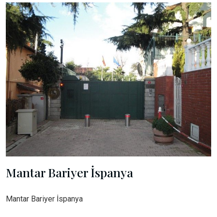
Mantar Bariyer İspanya
Mantar Bariyer İspanya