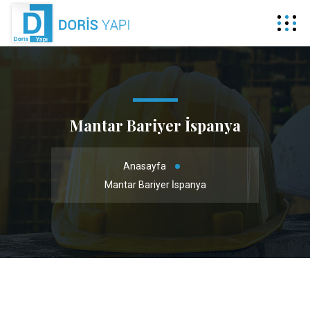
Mantar Bariyer İspanya
Anasayfa
Mantar Bariyer İspanya