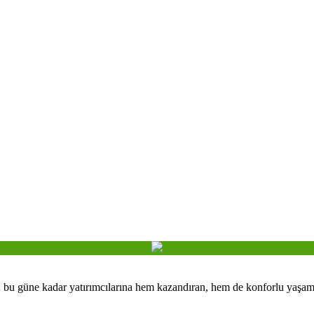
 bu güne kadar yatırımcılarına hem kazandıran, hem de konforlu yaşam 