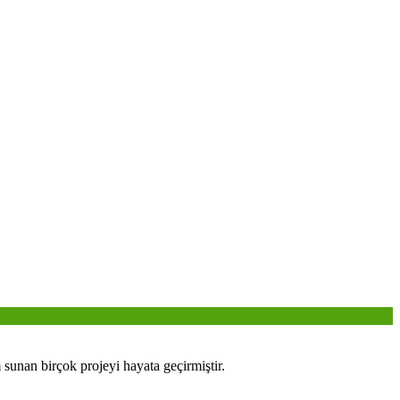
sunan birçok projeyi hayata geçirmiştir.