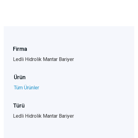
Firma
Ledli Hidrolik Mantar Bariyer
Ürün
Tüm Ürünler
Türü
Ledli Hidrolik Mantar Bariyer