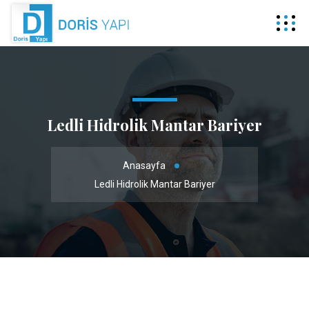
Ledli Hidrolik Mantar Bariyer
Anasayfa
Ledli Hidrolik Mantar Bariyer