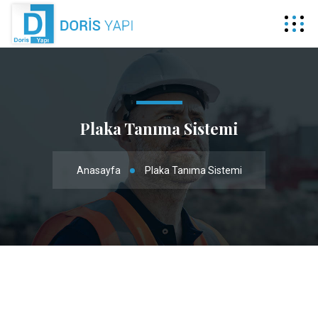
Plaka Tanıma Sistemi
Anasayfa
Plaka Tanıma Sistemi