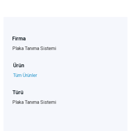
Firma
Plaka Tanıma Sistemi
Ürün
Tüm Ürünler
Türü
Plaka Tanıma Sistemi