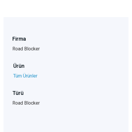
Firma
Road Blocker
Ürün
Tüm Ürünler
Türü
Road Blocker